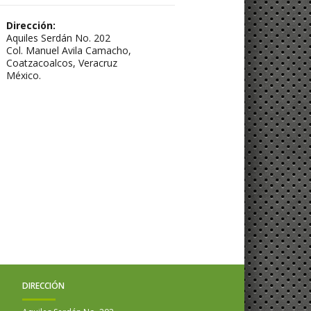
Dirección:
Aquiles Serdán No. 202
Col. Manuel Avila Camacho,
Coatzacoalcos, Veracruz
México.
DIRECCIÓN